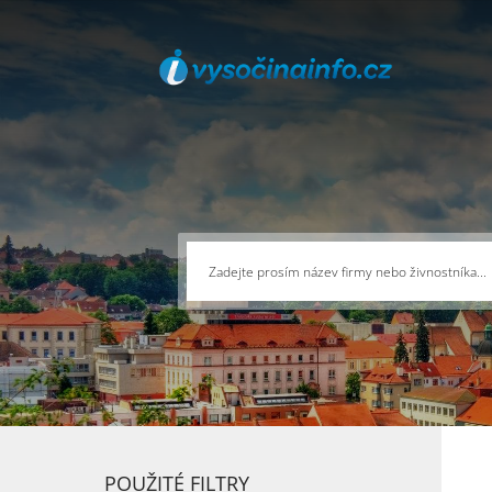
POUŽITÉ FILTRY