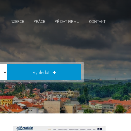
INZERCE
PRÁCE
PŘIDAT FIRMU
KONTAKT
Vyhledat