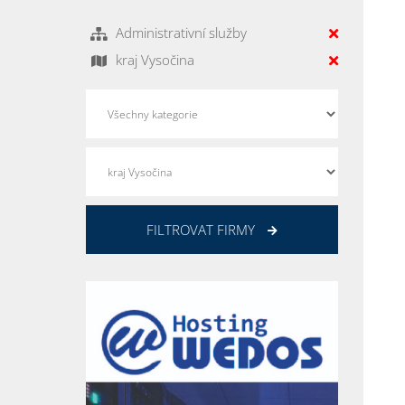
Administrativní služby
kraj Vysočina
FILTROVAT FIRMY