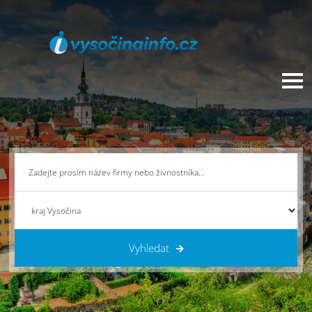
Vyhledat