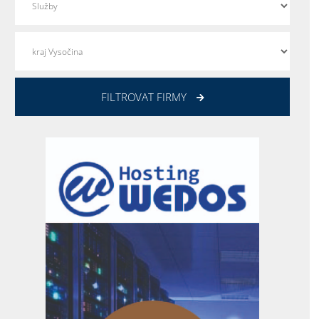
FILTROVAT FIRMY