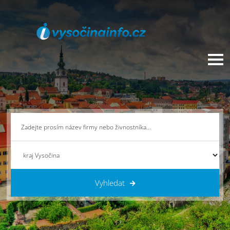
Vyhledat