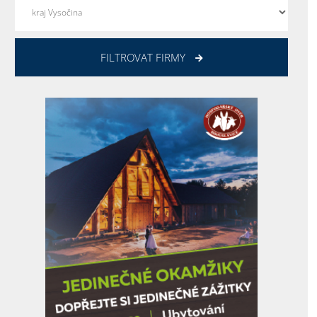
FILTROVAT FIRMY