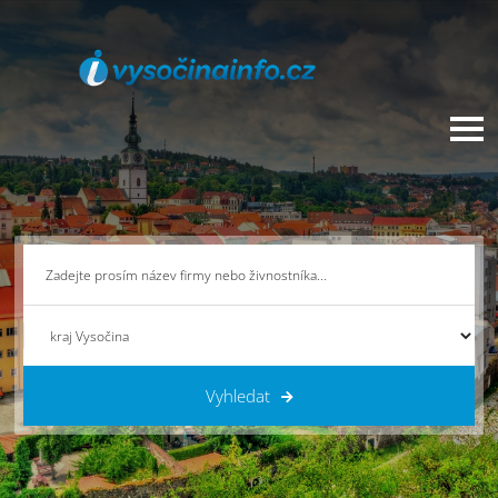
Vyhledat