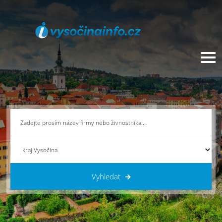
Vyhledat