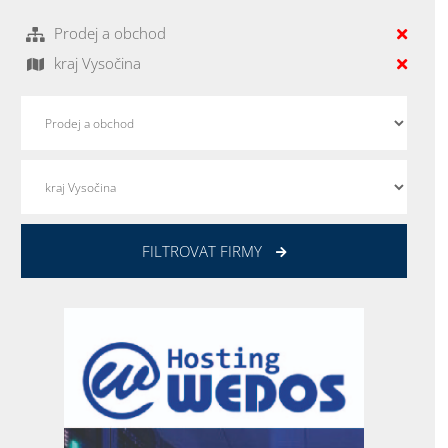
Prodej a obchod
kraj Vysočina
FILTROVAT FIRMY