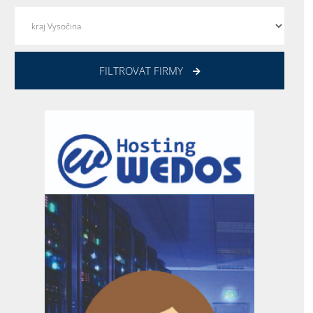
FILTROVAT FIRMY