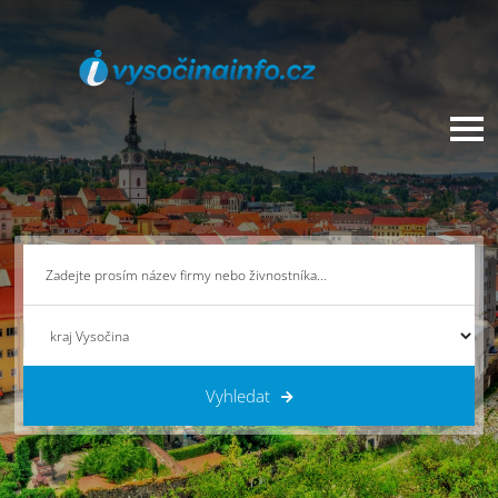
Vyhledat