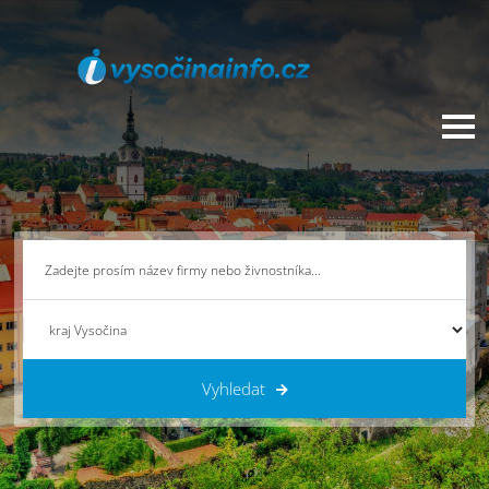
Vyhledat