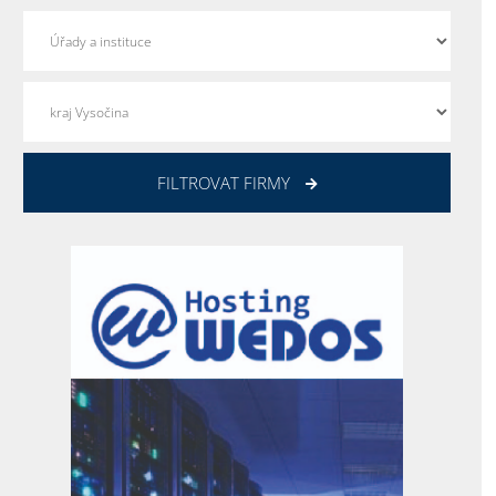
FILTROVAT FIRMY