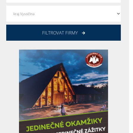
FILTROVAT FIRMY