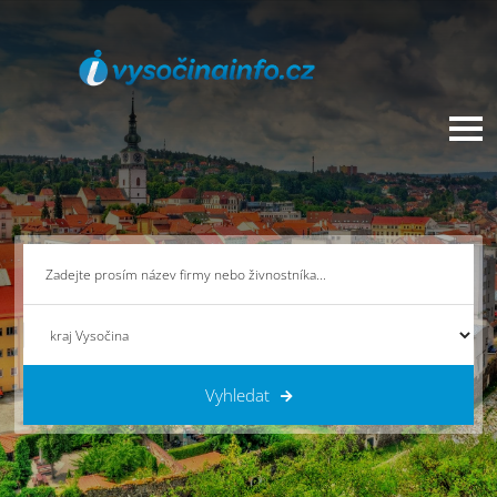
Vyhledat