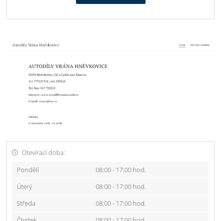
Otevírací doba:
Pondělí
08:00 - 17:00 hod.
Úterý
08:00 - 17:00 hod.
Středa
08:00 - 17:00 hod.
Čtvrtek
08:00 - 17:00 hod.