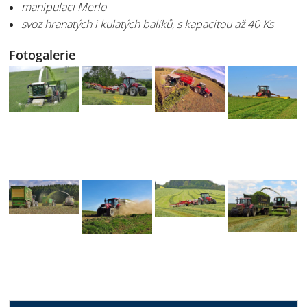
manipulaci Merlo
svoz hranatých i kulatých balíků, s kapacitou až 40 Ks
Fotogalerie