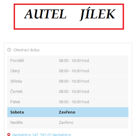
Otevírací doba:
Pondělí
08:00 - 16:00 hod.
Úterý
08:00 - 16:00 hod.
Středa
08:00 - 16:00 hod.
Čtvrtek
08:00 - 16:00 hod.
Pátek
08:00 - 16:00 hod.
Sobota
Zavřeno
Neděle
Zavřeno
Nedvědice 247, 592 62 Nedvědice