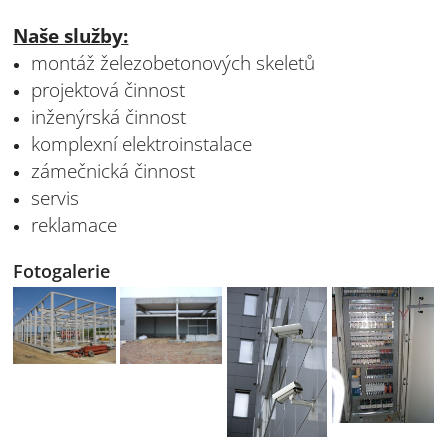
Naše služby:
montáž železobetonových skeletů
projektová činnost
inženýrská činnost
komplexní elektroinstalace
zámečnická činnost
servis
reklamace
Fotogalerie