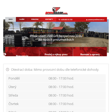
Otevírací doba: Mimo provozní dobu dle telefonické dohody.
Pondělí
08:00 - 17:00 hod.
Úterý
08:00 - 17:00 hod.
Středa
08:00 - 17:00 hod.
Čtvrtek
08:00 - 17:00 hod.